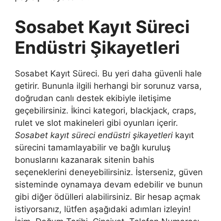
Sosabet Kayıt Süreci
Endüstri Şikayetleri
Sosabet Kayıt Süreci. Bu yeri daha güvenli hale
getirir. Bununla ilgili herhangi bir sorunuz varsa,
doğrudan canlı destek ekibiyle iletişime
geçebilirsiniz. İkinci kategori, blackjack, craps,
rulet ve slot makineleri gibi oyunları içerir.
Sosabet kayıt süreci endüstri şikayetleri
kayıt
sürecini tamamlayabilir ve bağlı kuruluş
bonuslarını kazanarak sitenin bahis
seçeneklerini deneyebilirsiniz. İsterseniz, güven
sisteminde oynamaya devam edebilir ve bunun
gibi diğer ödülleri alabilirsiniz. Bir hesap açmak
istiyorsanız, lütfen aşağıdaki adımları izleyin!