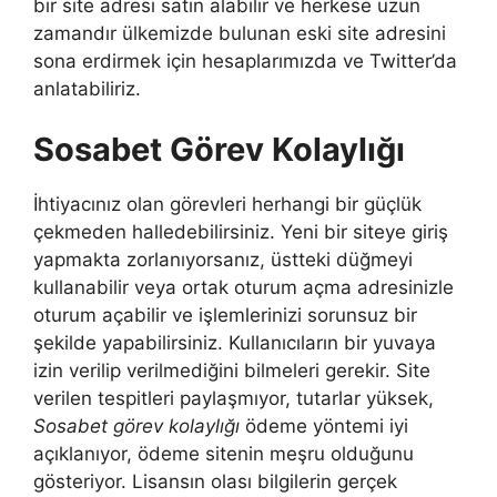
bir site adresi satın alabilir ve herkese uzun
zamandır ülkemizde bulunan eski site adresini
sona erdirmek için hesaplarımızda ve Twitter’da
anlatabiliriz.
Sosabet Görev Kolaylığı
İhtiyacınız olan görevleri herhangi bir güçlük
çekmeden halledebilirsiniz. Yeni bir siteye giriş
yapmakta zorlanıyorsanız, üstteki düğmeyi
kullanabilir veya ortak oturum açma adresinizle
oturum açabilir ve işlemlerinizi sorunsuz bir
şekilde yapabilirsiniz. Kullanıcıların bir yuvaya
izin verilip verilmediğini bilmeleri gerekir. Site
verilen tespitleri paylaşmıyor, tutarlar yüksek,
Sosabet görev kolaylığı
ödeme yöntemi iyi
açıklanıyor, ödeme sitenin meşru olduğunu
gösteriyor. Lisansın olası bilgilerin gerçek