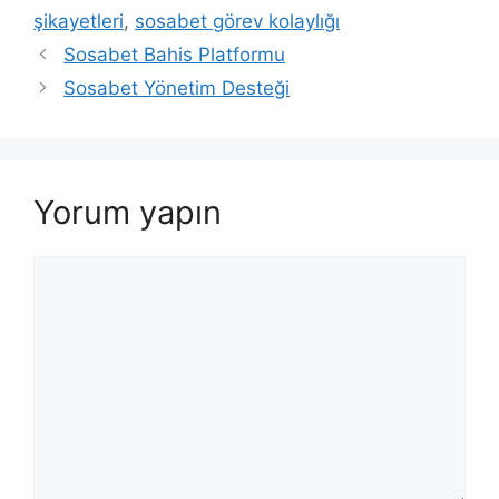
şikayetleri
,
sosabet görev kolaylığı
Sosabet Bahis Platformu
Sosabet Yönetim Desteği
Yorum yapın
Yorum