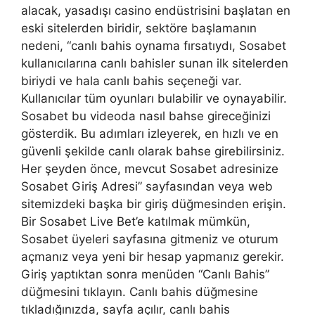
alacak, yasadışı casino endüstrisini başlatan en
eski sitelerden biridir, sektöre başlamanın
nedeni, “canlı bahis oynama fırsatıydı, Sosabet
kullanıcılarına canlı bahisler sunan ilk sitelerden
biriydi ve hala canlı bahis seçeneği var.
Kullanıcılar tüm oyunları bulabilir ve oynayabilir.
Sosabet bu videoda nasıl bahse gireceğinizi
gösterdik. Bu adımları izleyerek, en hızlı ve en
güvenli şekilde canlı olarak bahse girebilirsiniz.
Her şeyden önce, mevcut Sosabet adresinize
Sosabet Giriş Adresi” sayfasından veya web
sitemizdeki başka bir giriş düğmesinden erişin.
Bir Sosabet Live Bet’e katılmak mümkün,
Sosabet üyeleri sayfasına gitmeniz ve oturum
açmanız veya yeni bir hesap yapmanız gerekir.
Giriş yaptıktan sonra menüden “Canlı Bahis”
düğmesini tıklayın. Canlı bahis düğmesine
tıkladığınızda, sayfa açılır, canlı bahis