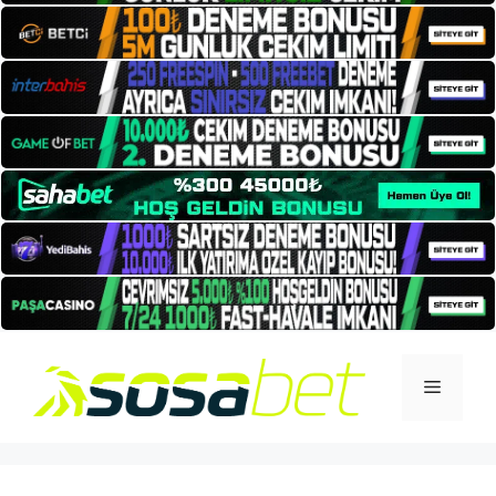
İçeriğe
atla
Menü