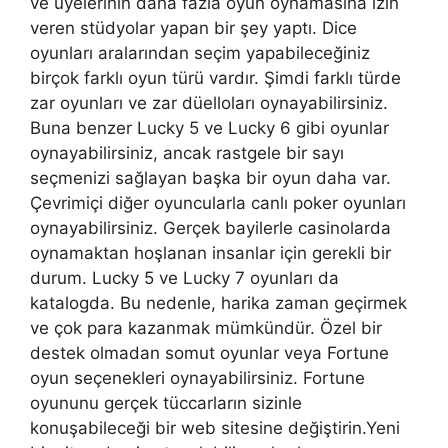
ve üyelerinin daha fazla oyun oynamasına izin
veren stüdyolar yapan bir şey yaptı. Dice
oyunları aralarından seçim yapabileceğiniz
birçok farklı oyun türü vardır. Şimdi farklı türde
zar oyunları ve zar düelloları oynayabilirsiniz.
Buna benzer Lucky 5 ve Lucky 6 gibi oyunlar
oynayabilirsiniz, ancak rastgele bir sayı
seçmenizi sağlayan başka bir oyun daha var.
Çevrimiçi diğer oyuncularla canlı poker oyunları
oynayabilirsiniz. Gerçek bayilerle casinolarda
oynamaktan hoşlanan insanlar için gerekli bir
durum. Lucky 5 ve Lucky 7 oyunları da
katalogda. Bu nedenle, harika zaman geçirmek
ve çok para kazanmak mümkündür. Özel bir
destek olmadan somut oyunlar veya Fortune
oyun seçenekleri oynayabilirsiniz. Fortune
oyununu gerçek tüccarların sizinle
konuşabileceği bir web sitesine değiştirin.Yeni