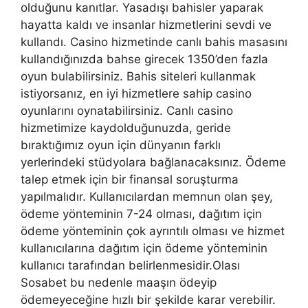
olduğunu kanıtlar. Yasadışı bahisler yaparak
hayatta kaldı ve insanlar hizmetlerini sevdi ve
kullandı. Casino hizmetinde canlı bahis masasını
kullandığınızda bahse girecek 1350’den fazla
oyun bulabilirsiniz. Bahis siteleri kullanmak
istiyorsanız, en iyi hizmetlere sahip casino
oyunlarını oynatabilirsiniz. Canlı casino
hizmetimize kaydolduğunuzda, geride
bıraktığımız oyun için dünyanın farklı
yerlerindeki stüdyolara bağlanacaksınız. Ödeme
talep etmek için bir finansal soruşturma
yapılmalıdır. Kullanıcılardan memnun olan şey,
ödeme yönteminin 7-24 olması, dağıtım için
ödeme yönteminin çok ayrıntılı olması ve hizmet
kullanıcılarına dağıtım için ödeme yönteminin
kullanıcı tarafından belirlenmesidir.Olası
Sosabet bu nedenle maaşın ödeyip
ödemeyeceğine hızlı bir şekilde karar verebilir.