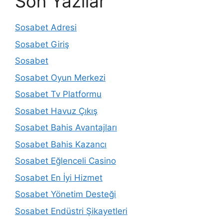
Son Yazılar
Sosabet Adresi
Sosabet Giriş
Sosabet
Sosabet Oyun Merkezi
Sosabet Tv Platformu
Sosabet Havuz Çıkış
Sosabet Bahis Avantajları
Sosabet Bahis Kazancı
Sosabet Eğlenceli Casino
Sosabet En İyi Hizmet
Sosabet Yönetim Desteği
Sosabet Endüstri Şikayetleri