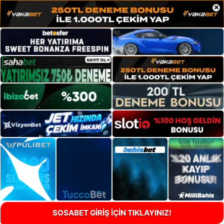
×
SOSABET GİRİŞ İÇİN TIKLAYINIZ!