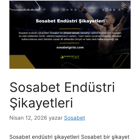
Sosabet Endüstri
Şikayetleri
Nisan 12, 2026
yazar
Sosabet
Sosabet endüstri şikayetleri Sosabet bir şikayet