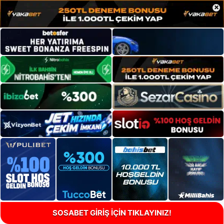
×
SOSABET GİRİŞ İÇİN TIKLAYINIZ!