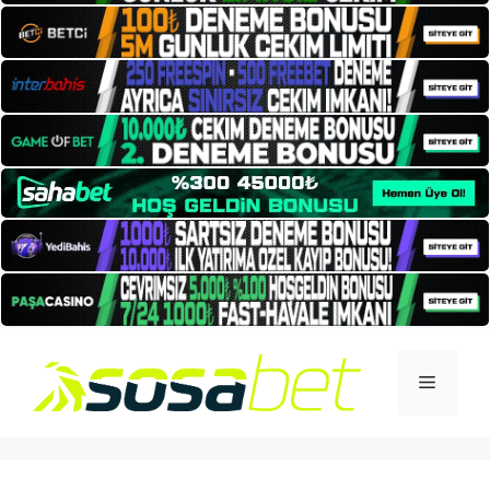
İçeriğe
atla
Menü