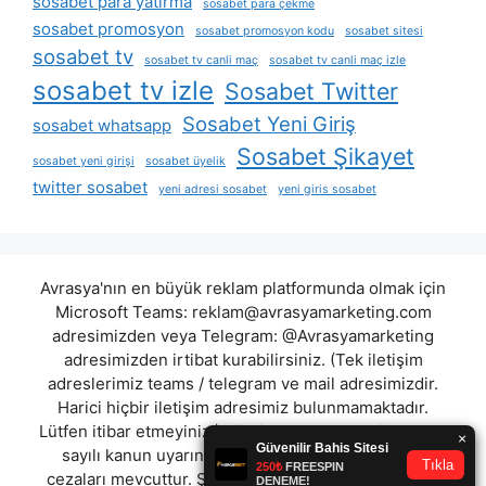
sosabet para yatirma
sosabet para çekme
sosabet promosyon
sosabet promosyon kodu
sosabet sitesi
sosabet tv
sosabet tv canli maç
sosabet tv canli maç izle
sosabet tv izle
Sosabet Twitter
Sosabet Yeni Giriş
sosabet whatsapp
Sosabet Şikayet
sosabet yeni girişi
sosabet üyelik
twitter sosabet
yeni adresi sosabet
yeni giris sosabet
Avrasya'nın en büyük reklam platformunda olmak için
Microsoft Teams:
reklam@avrasyamarketing.com
adresimizden veya Telegram: @Avrasyamarketing
adresimizden irtibat kurabilirsiniz. (Tek iletişim
adreslerimiz teams / telegram ve mail adresimizdir.
Harici hiçbir iletişim adresimiz bulunmamaktadır.
Lütfen itibar etmeyiniz.) Türkiye yasalarına göre 7258
sayılı kanun uyarınca yasa dışı bahis oynamanın
cezaları mevcuttur. Şu an bulunduğunuz site hiç bir