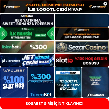
×
SOSABET GİRİŞ İÇİN TIKLAYINIZ!