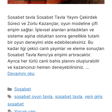
Sosabet tavla Sosabet Tavla Yayını Çekirdek
Süreci ve Zorlu Kazançlar, oyun modeline çift
erişim sağlar. İşlevsel alanları anladıktan ve
sisteme aşina olduktan sonra genellikle tutarlı
bir oyun deneyimi elde edebileceksiniz. Bu
kadar ilgi çekici canlı yayınlar ve eleme sonuçları
Sosabet Tavla Keno’ya erişimi artıracaktır.
Ayrıca her türlü canlı bahis planını oluşturabilir
ve kazancınızı hemen deneyebilirsiniz. …
Devamını oku
Kategoriler
Sosabet
Etiketler
sosabet oyun tavla
,
sosabet tavla
,
yeni giris
sosabet
Yorum yap