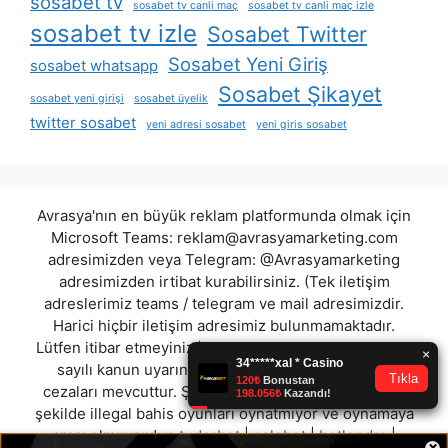
sosabet tv
sosabet tv canli maç
sosabet tv canli maç izle
sosabet tv izle
Sosabet Twitter
Sosabet Yeni Giriş
sosabet whatsapp
Sosabet Şikayet
sosabet yeni girişi
sosabet üyelik
twitter sosabet
yeni adresi sosabet
yeni giris sosabet
Avrasya'nın en büyük reklam platformunda olmak için
Microsoft Teams:
reklam@avrasyamarketing.com
adresimizden veya Telegram: @Avrasyamarketing
adresimizden irtibat kurabilirsiniz. (Tek iletişim
adreslerimiz teams / telegram ve mail adresimizdir.
Harici hiçbir iletişim adresimiz bulunmamaktadır.
Lütfen itibar etmeyiniz.) Türkiye yasalarına göre 7258
sayılı kanun uyarınca yasa dışı bahis oynamanın
cezaları mevcuttur. Şu an bulunduğunuz site hiç bir
şekilde illegal bahis oyunları oynatmıyor ve oynamaya
aracı olmuyordur.
tudorbet
|
oslobet
|
betlondra
|
×