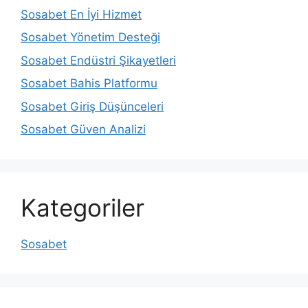
Sosabet En İyi Hizmet
Sosabet Yönetim Desteği
Sosabet Endüstri Şikayetleri
Sosabet Bahis Platformu
Sosabet Giriş Düşünceleri
Sosabet Güven Analizi
Kategoriler
Sosabet