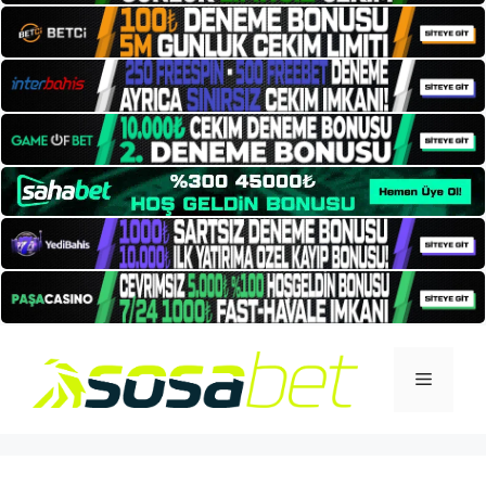
İçeriğe
atla
Menü