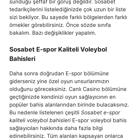
sunduğu şeffaf bir görüş değildir. Sosabet
tedarikçilerini listelediğinizde çok uzun bir liste
sizi bekliyor. Bu sayede farklı bölgelerden farklı
örnekler görebilirsiniz. Önce sözde sınıfa
bakalım. Bazı değişiklikler yapalım.
Sosabet E-spor Kaliteli Voleybol
Bahisleri
Daha sonra doğrudan E-spor bölümüne
giderseniz yine özel oyun unsurlarımızın
olduğunu göreceksiniz. Canlı Casino bölümüne
geçtiğinizde kendinizi oyun sağlayıcının en
popüler bahis alanlarından birinde bulacaksınız.
Bu nedenle listelenen çeşitli
Sosabet e-spor
kaliteli voleybol bahisleri
E-spor voleybol bahis
sağlayıcıları hakkında daha fazla bilgi
edinebilirsiniz. Tüm alanları kapsayan onlarca