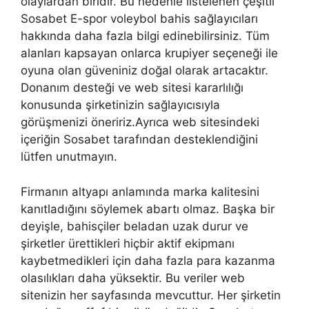
olaylardan biridir. Bu nedenle listelenen çeşitli
Sosabet E-spor voleybol bahis sağlayıcıları
hakkında daha fazla bilgi edinebilirsiniz. Tüm
alanları kapsayan onlarca krupiyer seçeneği ile
oyuna olan güveniniz doğal olarak artacaktır.
Donanım desteği ve web sitesi kararlılığı
konusunda şirketinizin sağlayıcısıyla
görüşmenizi öneririz.Ayrıca web sitesindeki
içeriğin Sosabet tarafından desteklendiğini
lütfen unutmayın.
Firmanın altyapı anlamında marka kalitesini
kanıtladığını söylemek abartı olmaz. Başka bir
deyişle, bahisçiler beladan uzak durur ve
şirketler ürettikleri hiçbir aktif ekipmanı
kaybetmedikleri için daha fazla para kazanma
olasılıkları daha yüksektir. Bu veriler web
sitenizin her sayfasında mevcuttur. Her şirketin