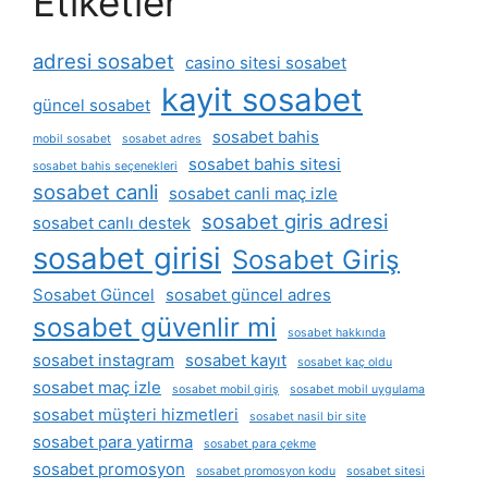
Etiketler
adresi sosabet
casino sitesi sosabet
kayit sosabet
güncel sosabet
sosabet bahis
mobil sosabet
sosabet adres
sosabet bahis sitesi
sosabet bahis seçenekleri
sosabet canli
sosabet canli maç izle
sosabet giris adresi
sosabet canlı destek
sosabet girisi
Sosabet Giriş
Sosabet Güncel
sosabet güncel adres
sosabet güvenlir mi
sosabet hakkında
sosabet instagram
sosabet kayıt
sosabet kaç oldu
sosabet maç izle
sosabet mobil giriş
sosabet mobil uygulama
sosabet müşteri hizmetleri
sosabet nasil bir site
sosabet para yatirma
sosabet para çekme
sosabet promosyon
sosabet promosyon kodu
sosabet sitesi