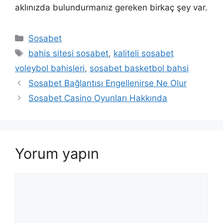
aklınızda bulundurmanız gereken birkaç şey var.
Kategoriler
Sosabet
Etiketler
bahis sitesi sosabet
,
kaliteli sosabet
voleybol bahisleri
,
sosabet basketbol bahsi
Sosabet Bağlantısı Engellenirse Ne Olur
Sosabet Casino Oyunları Hakkında
Yorum yapın
Yorum