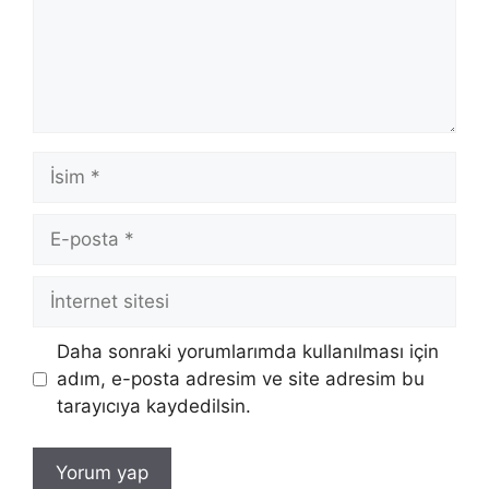
İsim
E-
posta
İnternet
sitesi
Daha sonraki yorumlarımda kullanılması için
adım, e-posta adresim ve site adresim bu
tarayıcıya kaydedilsin.