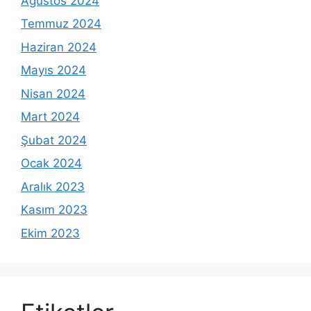
Ağustos 2024
Temmuz 2024
Haziran 2024
Mayıs 2024
Nisan 2024
Mart 2024
Şubat 2024
Ocak 2024
Aralık 2023
Kasım 2023
Ekim 2023