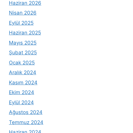
Haziran 2026
Nisan 2026
Eylül 2025
Haziran 2025
Mayıs 2025
Şubat 2025
Ocak 2025
Aralık 2024
Kasım 2024
Ekim 2024
Eylül 2024
Ağustos 2024
Temmuz 2024
Haziran 2024