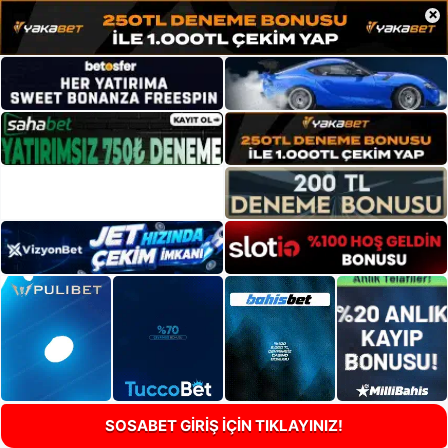
×
SOSABET GİRİŞ İÇİN TIKLAYINIZ!