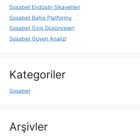
Sosabet Endüstri Şikayetleri
Sosabet Bahis Platformu
Sosabet Giriş Düşünceleri
Sosabet Güven Analizi
Kategoriler
Sosabet
Arşivler