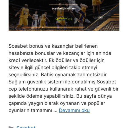
Sosabet bonus ve kazançlar belirlenen
hesabınıza bonuslar ve kazançlar için anında
kredi verilecektir. Ek ödüller ve ödüller için
siteyle ilgili güncel bilgileri takip etmeyi
seçebilirsiniz. Bahis oynamak zahmetsizdir.
Sağlam güvenlik sistemi ile donatılmış Sosabet
cep telefonunuzu kullanarak rahat ve güvenli bir
şekilde ödeme yapabilirsiniz. Bu sayfa dünya
çapında yaygın olarak oynanan ve popüler
oyunların tamamını …
Devamını oku
Kategoriler