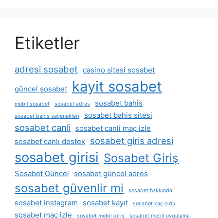
Etiketler
adresi sosabet
casino sitesi sosabet
kayit sosabet
güncel sosabet
sosabet bahis
mobil sosabet
sosabet adres
sosabet bahis sitesi
sosabet bahis seçenekleri
sosabet canli
sosabet canli maç izle
sosabet giris adresi
sosabet canlı destek
sosabet girisi
Sosabet Giriş
Sosabet Güncel
sosabet güncel adres
sosabet güvenlir mi
sosabet hakkında
sosabet instagram
sosabet kayıt
sosabet kaç oldu
sosabet maç izle
sosabet mobil giriş
sosabet mobil uygulama