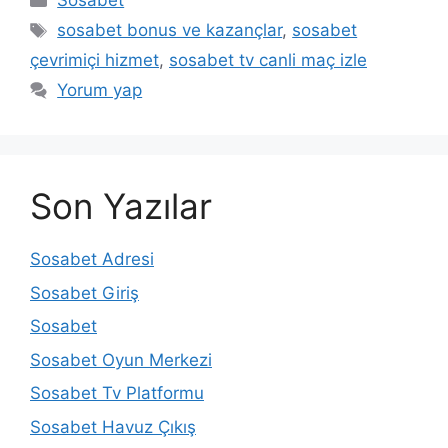
Sosabet
Etiketler
sosabet bonus ve kazançlar
,
sosabet
çevrimiçi hizmet
,
sosabet tv canli maç izle
Yorum yap
Son Yazılar
Sosabet Adresi
Sosabet Giriş
Sosabet
Sosabet Oyun Merkezi
Sosabet Tv Platformu
Sosabet Havuz Çıkış