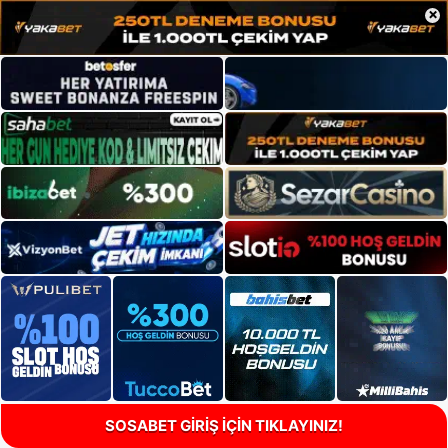
×
SOSABET GİRİŞ İÇİN TIKLAYINIZ!