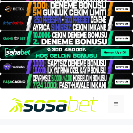
İçeriğe
atla
Menü