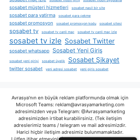
sosabet mobil giriş
sosabet mobil uygulama
sosabet müşteri hizmetleri
sosabet nasil bir site
sosabet para yatirma
sosabet para çekme
sosabet promosyon
sosabet promosyon kodu
sosabet sitesi
sosabet tv
sosabet tv canli maç
sosabet tv canli maç izle
sosabet tv izle
Sosabet Twitter
Sosabet Yeni Giriş
sosabet whatsapp
Sosabet Şikayet
sosabet yeni girişi
sosabet üyelik
twitter sosabet
yeni adresi sosabet
yeni giris sosabet
Avrasya'nın en büyük reklam platformunda olmak için
Microsoft Teams:
reklam@avrasyamarketing.com
adresimizden veya Telegram: @Avrasyamarketing
adresimizden irtibat kurabilirsiniz. (Tek iletişim
adreslerimiz teams / telegram ve mail adresimizdir.
Harici hiçbir iletişim adresimiz bulunmamaktadır.
Lütfen itibar etmeyiniz.) Türkiye yasalarına göre 7258