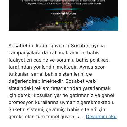
Sosabet ne kadar güvenilir Sosabet ayrıca
kampanyalara da katılmaktadır ve bahis
faaliyetleri casino ve sorumlu bahis politikası
tarafından yönlendirilmektedir. Ayrıca spor
tutkunları sanal bahis sistemlerini de
değerlendirebilmektedir. Sosabet web
sitesindeki reklam fırsatlarından yararlanmak
için gerekli koşulları yerine getirmeniz ve genel
promosyon kurallarına uymanız gerekmektedir.
Şirketin sistemi, çevrimiçi bahis siteleri için
gerekli olan tüm temel güvenlik …
Devamını oku