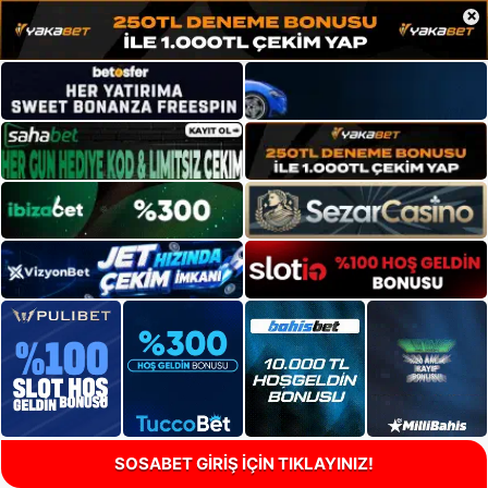
×
SOSABET GİRİŞ İÇİN TIKLAYINIZ!