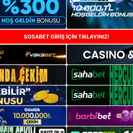
SOSABET GİRİŞ İÇİN TIKLAYINIZ!