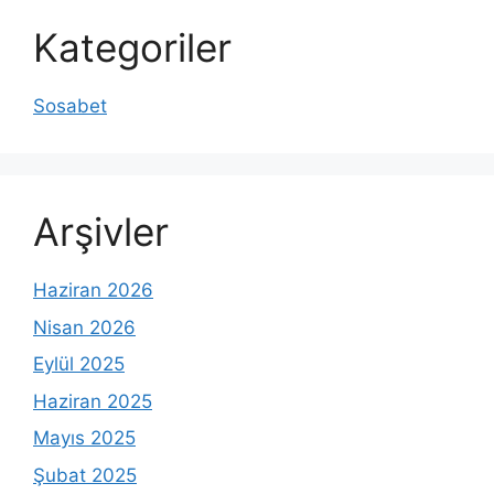
Kategoriler
Sosabet
Arşivler
Haziran 2026
Nisan 2026
Eylül 2025
Haziran 2025
Mayıs 2025
Şubat 2025