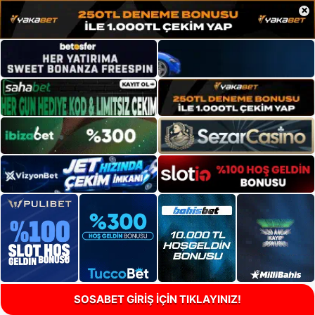
×
SOSABET GİRİŞ İÇİN TIKLAYINIZ!