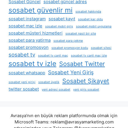
Sosabet Güncel
sosabet güncel adres
sosabet güvenlir mi
sosabet hakkında
sosabet instagram
sosabet kayıt
sosabet kaç oldu
sosabet maç izle
sosabet mobil giriş
sosabet mobil uygulama
sosabet müşteri hizmetleri
sosabet nasil bir site
sosabet para yatirma
sosabet para çekme
sosabet promosyon
sosabet promosyon kodu
sosabet sitesi
sosabet tv
sosabet tv canli maç
sosabet tv canli maç izle
sosabet tv izle
Sosabet Twitter
Sosabet Yeni Giriş
sosabet whatsapp
Sosabet Şikayet
sosabet yeni girişi
sosabet üyelik
twitter sosabet
yeni adresi sosabet
yeni giris sosabet
Avrasya'nın en büyük reklam platformunda olmak için
Microsoft Teams:
reklam@avrasyamarketing.com