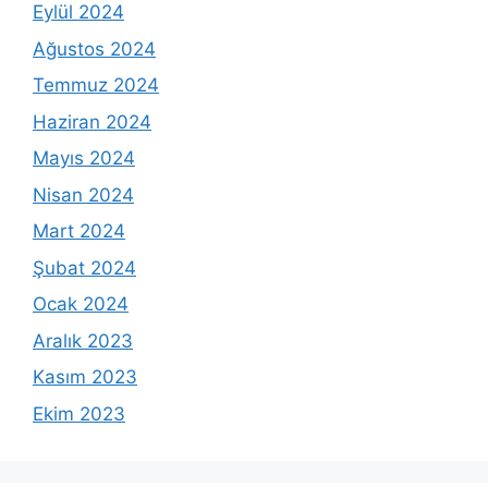
Eylül 2024
Ağustos 2024
Temmuz 2024
Haziran 2024
Mayıs 2024
Nisan 2024
Mart 2024
Şubat 2024
Ocak 2024
Aralık 2023
Kasım 2023
Ekim 2023