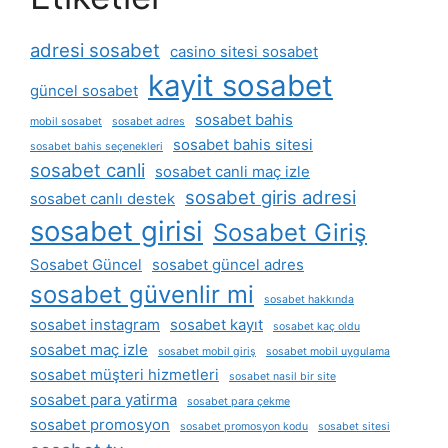
adresi sosabet
casino sitesi sosabet
kayit sosabet
güncel sosabet
sosabet bahis
mobil sosabet
sosabet adres
sosabet bahis sitesi
sosabet bahis seçenekleri
sosabet canli
sosabet canli maç izle
sosabet giris adresi
sosabet canlı destek
sosabet girisi
Sosabet Giriş
Sosabet Güncel
sosabet güncel adres
sosabet güvenlir mi
sosabet hakkında
sosabet instagram
sosabet kayıt
sosabet kaç oldu
sosabet maç izle
sosabet mobil giriş
sosabet mobil uygulama
sosabet müşteri hizmetleri
sosabet nasil bir site
sosabet para yatirma
sosabet para çekme
sosabet promosyon
sosabet promosyon kodu
sosabet sitesi