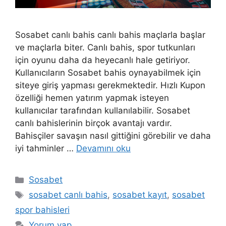
Sosabet canlı bahis canlı bahis maçlarla başlar
ve maçlarla biter. Canlı bahis, spor tutkunları
için oyunu daha da heyecanlı hale getiriyor.
Kullanıcıların Sosabet bahis oynayabilmek için
siteye giriş yapması gerekmektedir. Hızlı Kupon
özelliği hemen yatırım yapmak isteyen
kullanıcılar tarafından kullanılabilir. Sosabet
canlı bahislerinin birçok avantajı vardır.
Bahisçiler savaşın nasıl gittiğini görebilir ve daha
iyi tahminler …
Devamını oku
Kategoriler
Sosabet
Etiketler
sosabet canlı bahis
,
sosabet kayıt
,
sosabet
spor bahisleri
Yorum yap