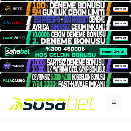
İçeriğe
atla
Menü